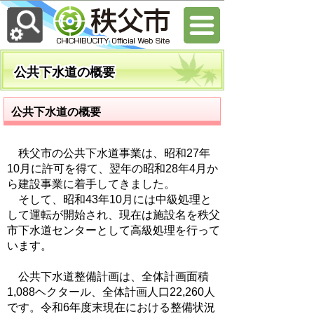
公共下水道の概要
公共下水道の概要
秩父市の公共下水道事業は、昭和27年
10月に許可を得て、翌年の昭和28年4月か
ら建設事業に着手してきました。
そして、昭和43年10月には中級処理と
して運転が開始され、現在は施設名を秩父
市下水道センターとして高級処理を行って
います。
公共下水道整備計画は、全体計画面積
1,088ヘクタール、全体計画人口22,260人
です。令和6年度末現在における整備状況