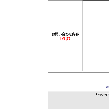
お問い合わせ内容
【必須】
Copyrigh