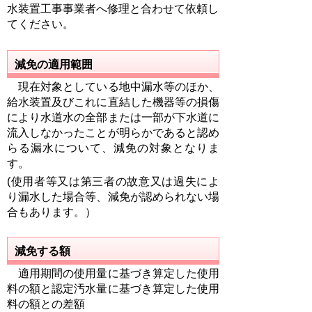
水装置工事事業者へ修理と合わせて依頼し
てください。
減免の適用範囲
現在対象としている地中漏水等のほか、
給水装置及びこれに直結した機器等の損傷
により水道水の全部または一部が下水道に
流入しなかったことが明らかであると認め
らる漏水について、減免の対象となりま
す。
(使用者等又は第三者の故意又は過失によ
り漏水した場合等、減免が認められない場
合もあります。）
減免する額
適用期間の使用量に基づき算定した使用
料の額と認定汚水量に基づき算定した使用
料の額との差額