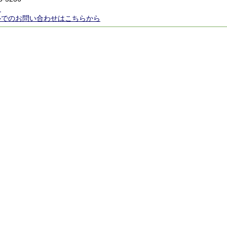
ら
ルでのお問い合わせはこちらから