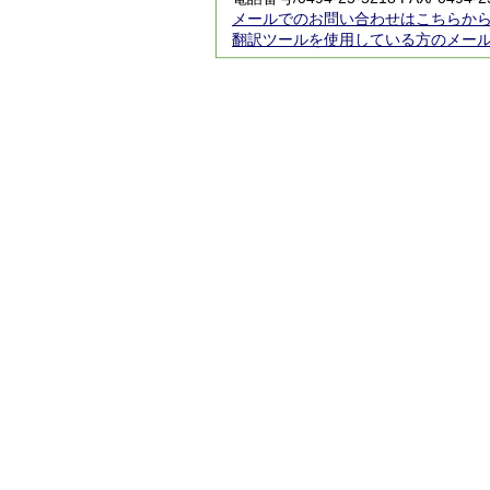
メールでのお問い合わせはこちらか
翻訳ツールを使用している方のメー