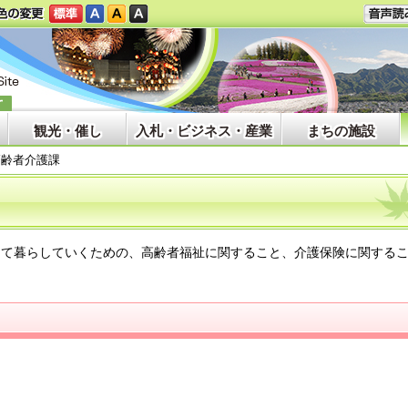
観光・催し
入札・ビジネス・産業
まちの施設
高齢者介護課
て暮らしていくための、高齢者福祉に関すること、介護保険に関する