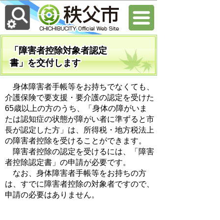
「障害者控除対象者認定
書」を交付します
身体障害者手帳等をお持ちでなくても、
介護保険で要支援・要介護の認定を受けた
65歳以上の方のうち、「身体の障がいま
たは認知症の状態が障がい者に準ずると市
長が認定した方」は、所得税・地方税法上
の障害者控除を受けることができます。
障害者控除の認定を受けるには、「障害
者控除認定書」の申請が必要です。
なお、身体障害者手帳等をお持ちの方
は、すでに障害者控除の対象者ですので、
申請の必要はありません。