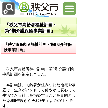
「秩父市高齢者福祉計画・
第9期介護保険事業計画」
「秩父市高齢者福祉計画・第9期介護保
険事業計画」
秩父市高齢者福祉計画・第9期介護保険
事業計画を策定しました。
本計画は、高齢者が住みなれた地域や家
庭で、生きがいをもって健やかに安心して
生活できる社会を構築することを目的とし
た令和6年度から令和8年度までの計画で
す。