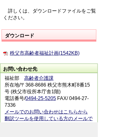
詳しくは、ダウンロードファイルをご覧
ください。
ダウンロード
秩父市高齢者福祉計画(1542KB)
お問い合わせ先
福祉部
高齢者介護課
所在地/〒368-8686 秩父市熊木町8番15
号 (秩父市役所本庁舎1階)
電話番号/
0494-25-5205
FAX/ 0494-27-
7336
メールでのお問い合わせはこちらから
翻訳ツールを使用している方のメールで
のお問い合わせはこちらから