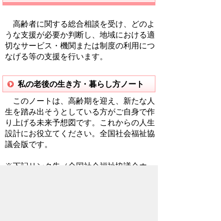
高齢者に関する総合相談を受け、どのよ
うな支援が必要か判断し、地域における適
切なサービス・機関または制度の利用につ
なげる等の支援を行います。
私の老後の生き方・暮らし方ノート
このノートは、高齢期を迎え、新たな人
生を踏み出そうとしている方がご自身で作
り上げる未来予想図です。これからの人生
設計にお役立てください。全国社会福祉協
議会版です。
※下記リンク先（全国社会福祉協議会ホー
ムページ）からダウンロードできます。
全国社会福祉協議会ホームページ（外部リ
ンク）