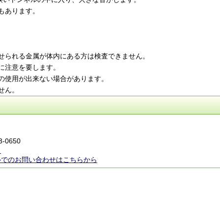
もあります。
せられる金属が体内にある方は検査できません。
に注意を要します。
の使用が出来ない場合があります。
せん。
3-0650
ら
ルでのお問い合わせはこちらから