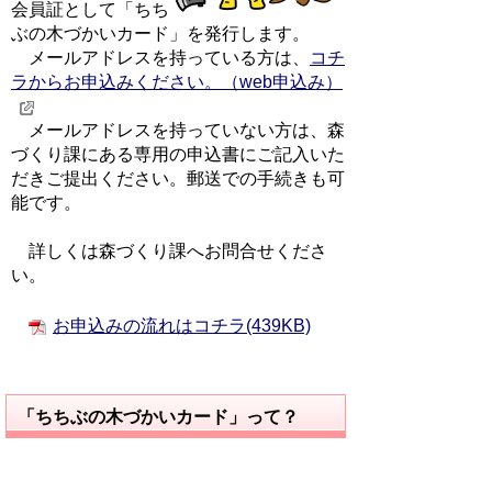
会員証として「ちち
ぶの木づかいカード」を発行します。
メールアドレスを持っている方は、
コチ
ラからお申込みください。（web申込み）
メールアドレスを持っていない方は、森
づくり課にある専用の申込書にご記入いた
だきご提出ください。郵送での手続きも可
能です。
詳しくは森づくり課へお問合せくださ
い。
お申込みの流れはコチラ(439KB)
「ちちぶの木づかいカード」って？