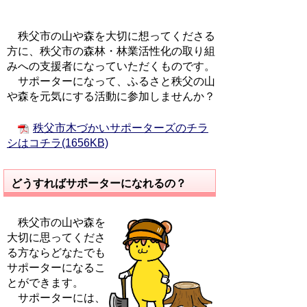
秩父市の山や森を大切に想ってくださる
方に、秩父市の森林・林業活性化の取り組
みへの支援者になっていただくものです。
サポーターになって、ふるさと秩父の山
や森を元気にする活動に参加しませんか？
秩父市木づかいサポーターズのチラ
シはコチラ(1656KB)
どうすればサポーターになれるの？
秩父市の山や森を
大切に思ってくださ
る方ならどなたでも
サポーターになるこ
とができます。
サポーターには、