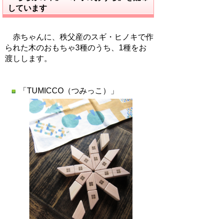
しています
赤ちゃんに、秩父産のスギ・ヒノキで作
られた木のおもちゃ3種のうち、1種をお
渡しします。
「TUMICCO（つみっこ）」