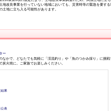
土地改良事業を行っていない地域においても、災害時等の緊急を要する
の土地に立ち入る可能性があります。
ター
のなかで、どなたでも気軽に「渓流釣り」や「魚のつかみ採り」に挑戦
で炭火焼に。ご家族でお楽しみください。
査結果
果公表