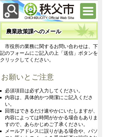
農業政策課へのメール
市役所の業務に関するお問い合わせは、下
記のフォームにご記入の上「送信」ボタンを
クリックしてください。
お願いとご注意
必須項目は必ず入力してください。
内容は、具体的かつ簡潔にご記入くださ
い。
回答はできるだけ速やかにいたしますが、
内容によっては時間がかかる場合もありま
すので、あらかじめご了承ください。
メールアドレスに誤りがある場合や、パソ