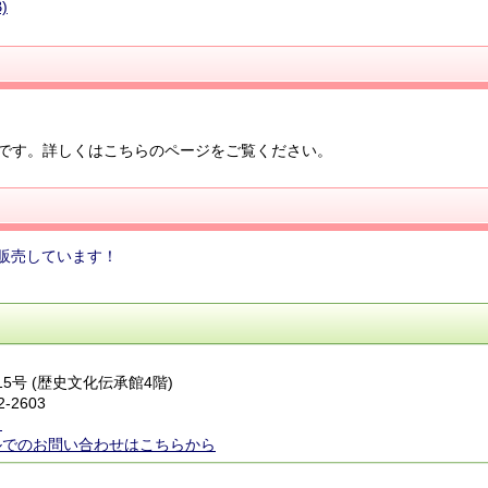
)
です。詳しくはこちらのページをご覧ください。
販売しています！
15号 (歴史文化伝承館4階)
2-2603
ら
ルでのお問い合わせはこちらから