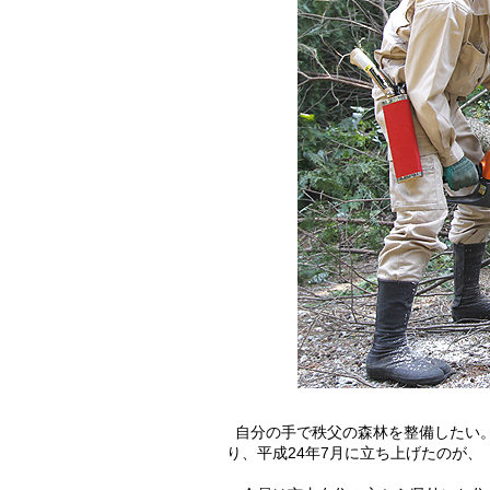
自分の手で秩父の森林を整備したい。
り、平成24年7月に立ち上げたのが