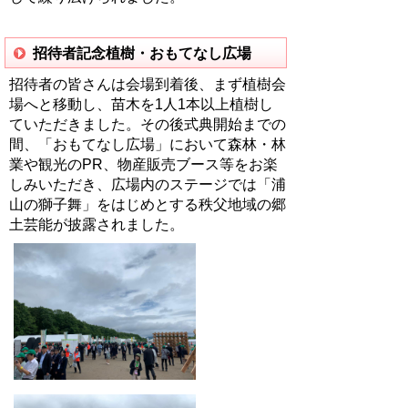
招待者記念植樹・おもてなし広場
招待者の皆さんは会場到着後、まず植樹会
場へと移動し、苗木を1人1本以上植樹し
ていただきました。その後式典開始までの
間、「おもてなし広場」において森林・林
業や観光のPR、物産販売ブース等をお楽
しみいただき、広場内のステージでは「浦
山の獅子舞」をはじめとする秩父地域の郷
土芸能が披露されました。