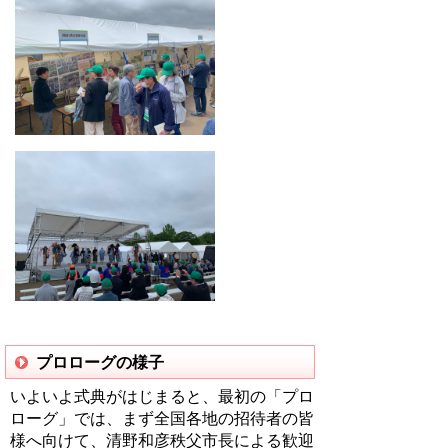
プロローグの様子
いよいよ式典がはじまると、最初の「プロ
ローグ」では、まず全国各地の招待者の皆
様へ向けて、清野和彦秩父市長による歓迎