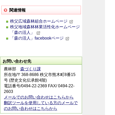
関連情報
秩父広域森林組合ホームページ
秩父地域森林林業活性化ホームページ
「森の活人」
「森の活人」facebookページ
お問い合わせ先
農林部
森づくり課
所在地/〒368-8686 秩父市熊木町8番15
号 (歴史文化伝承館4階)
電話番号/0494-22-2369 FAX/ 0494-22-
2603
メールでのお問い合わせはこちらから
翻訳ツールを使用している方のメールで
のお問い合わせはこちらから