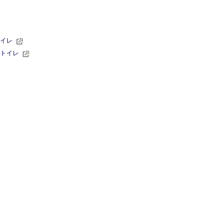
イレ
トイレ