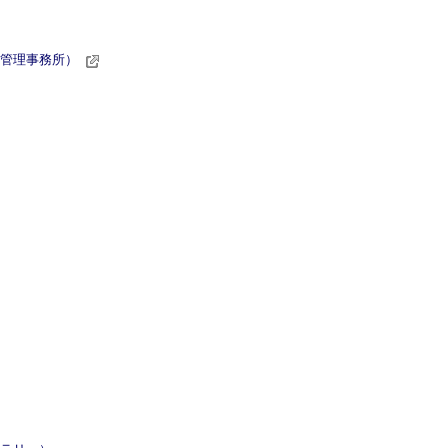
管理事務所）