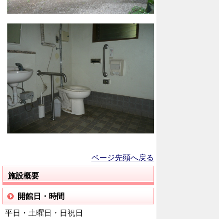
ページ先頭へ戻る
施設概要
開館日・時間
平日・土曜日・日祝日