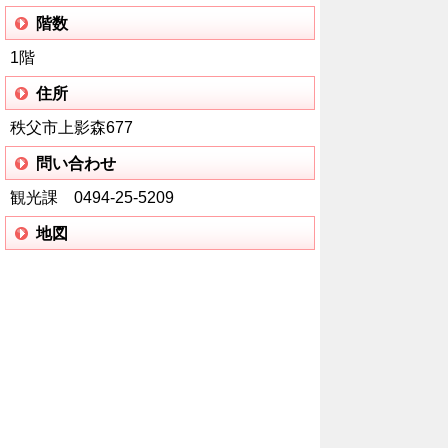
階数
1階
住所
秩父市上影森677
問い合わせ
観光課 0494-25-5209
地図