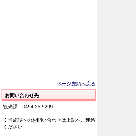
ページ先頭へ戻る
お問い合わせ先
観光課 0494‐25‐5209
※当施設へのお問い合わせは上記へご連絡
ください。