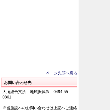
ページ先頭へ戻る
お問い合わせ先
大滝総合支所 地域振興課 0494‐55‐
0861
※当施設へのお問い合わせは上記へご連絡