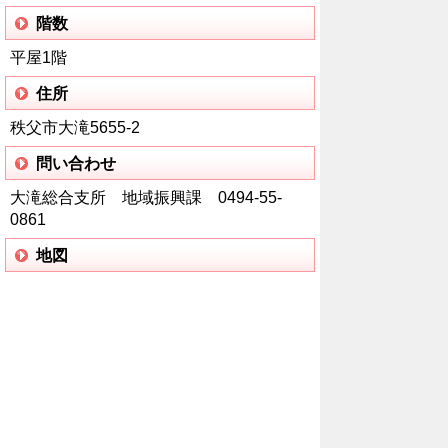
階数
平屋1階
住所
秩父市大滝5655-2
問い合わせ
大滝総合支所 地域振興課 0494-55-
0861
地図