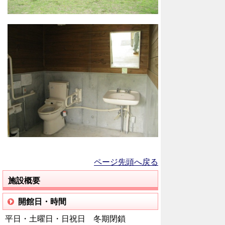
ページ先頭へ戻る
施設概要
開館日・時間
平日・土曜日・日祝日 冬期閉鎖