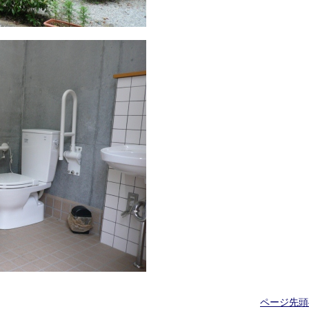
ページ先頭