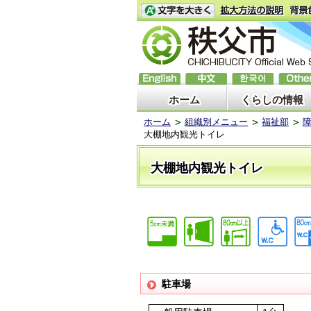
ホーム
くらしの情報
ホーム
組織別メニュー
福祉部
大棚地内観光トイレ
大棚地内観光トイレ
駐車場