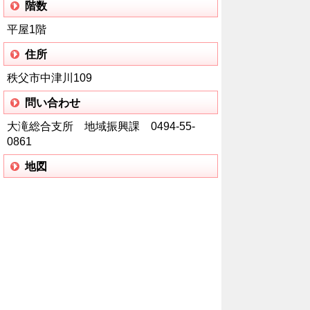
階数
平屋1階
住所
秩父市中津川109
問い合わせ
大滝総合支所 地域振興課 0494-55-
0861
地図