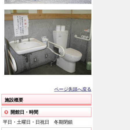
ページ先頭へ戻る
施設概要
開館日・時間
平日・土曜日・日祝日 冬期閉鎖