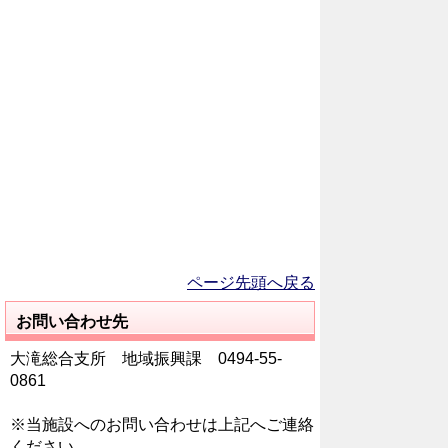
ページ先頭へ戻る
お問い合わせ先
大滝総合支所 地域振興課 0494‐55‐
0861
※当施設へのお問い合わせは上記へご連絡
ください。