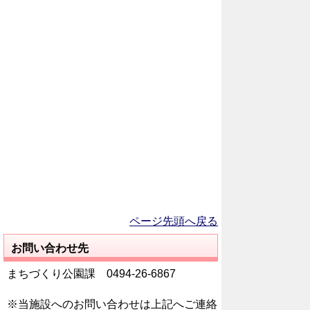
ページ先頭へ戻る
お問い合わせ先
まちづくり公園課 0494‐26‐6867
※当施設へのお問い合わせは上記へご連絡