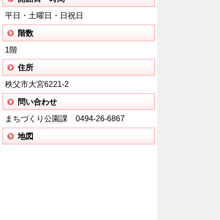
平日・土曜日・日祝日
階数
1階
住所
秩父市大宮6221-2
問い合わせ
まちづくり公園課 0494-26-6867
地図