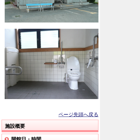
ページ先頭へ戻る
施設概要
開館日・時間