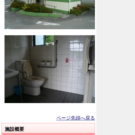
ページ先頭へ戻る
施設概要