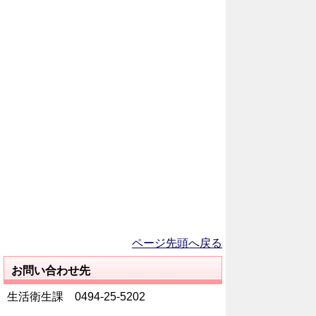
ページ先頭へ戻る
お問い合わせ先
生活衛生課 0494-25-5202