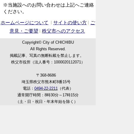
※当施設へのお問い合わせは上記へご連絡
ください。
ホームページについて
サイトの使い方
ご
意見・ご要望
秩父市へのアクセス
Copyright© City of CHICHIBU
All Rights Reserved.
掲載記事、写真の無断転載を禁止します。
秩父市役所（法人番号：1000020112071）
〒368-8686
埼玉県秩父市熊木町8番15号
電話：
0494-22-2211
（代表）
通常開庁時間：8時30分～17時15分
（土・日・祝日・年末年始を除く）