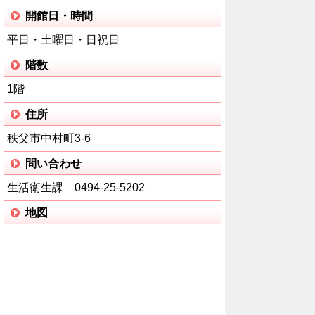
開館日・時間
平日・土曜日・日祝日
階数
1階
住所
秩父市中村町3-6
問い合わせ
生活衛生課 0494-25-5202
地図