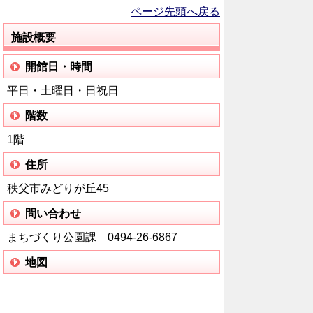
ページ先頭へ戻る
施設概要
開館日・時間
平日・土曜日・日祝日
階数
1階
住所
秩父市みどりが丘45
問い合わせ
まちづくり公園課 0494-26-6867
地図