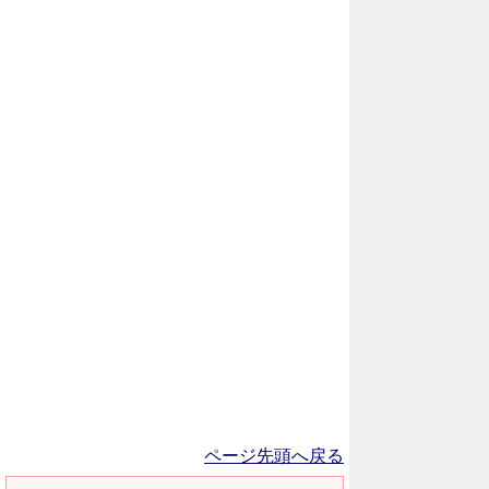
ページ先頭へ戻る