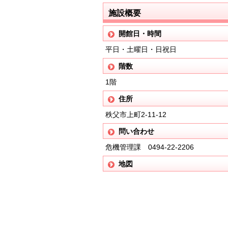
施設概要
開館日・時間
平日・土曜日・日祝日
階数
1階
住所
秩父市上町2-11-12
問い合わせ
危機管理課 0494-22-2206
地図