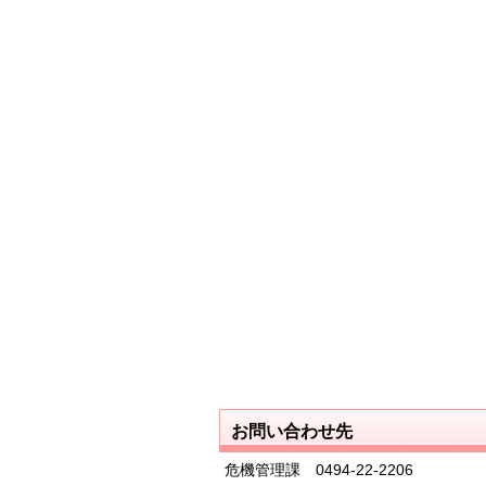
お問い合わせ先
危機管理課 0494-22-2206