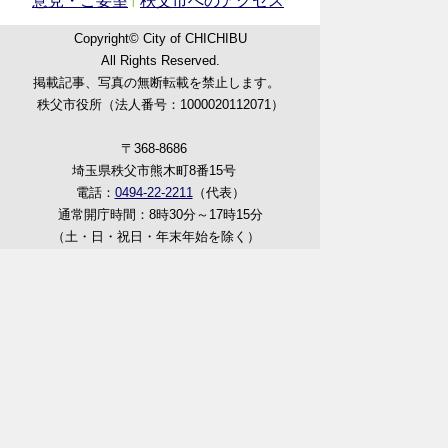
意見・ご要望
秩父市へのアクセス
Copyright© City of CHICHIBU
All Rights Reserved.
掲載記事、写真の無断転載を禁止します。
秩父市役所（法人番号：1000020112071）
〒368-8686
埼玉県秩父市熊木町8番15号
電話：
0494-22-2211
（代表）
通常開庁時間：8時30分～17時15分
（土・日・祝日・年末年始を除く）