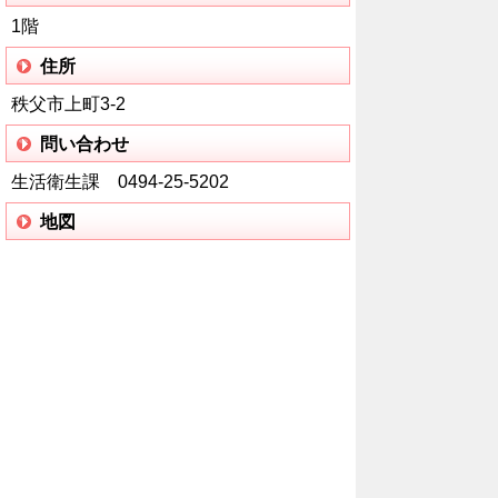
1階
住所
秩父市上町3-2
問い合わせ
生活衛生課 0494-25-5202
地図