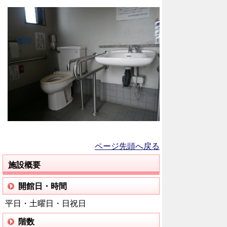
ページ先頭へ戻る
施設概要
開館日・時間
平日・土曜日・日祝日
階数