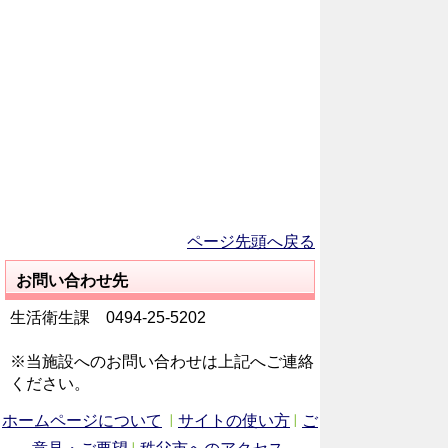
ページ先頭へ戻る
お問い合わせ先
生活衛生課 0494‐25‐5202
※当施設へのお問い合わせは上記へご連絡
ください。
ホームページについて
サイトの使い方
ご