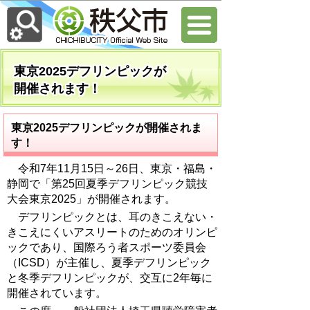
東京2025デフリンピックが
開催されます！
東京2025デフリンピックが開催されま
す！
令和7年11月15日～26日、東京・福島・
静岡で「第25回夏季デフリンピック競技
大会東京2025」が開催されます。
デフリンピックとは、耳のきこえない・
きこえにくいアスリートのためのオリンピ
ックであり、国際ろう者スポーツ委員会
（ICSD）が主催し、夏季デフリンピック
と冬季デフリンピックが、交互に2年毎に
開催されています。