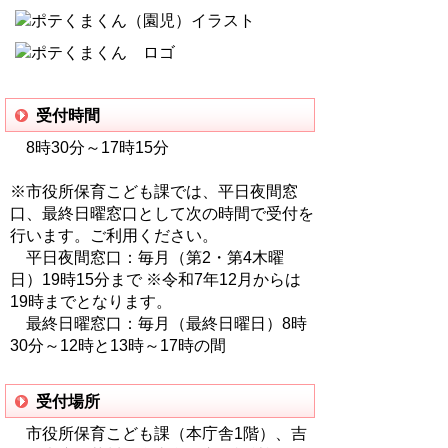
受付時間
8時30分～17時15分
※市役所保育こども課では、平日夜間窓
口、最終日曜窓口として次の時間で受付を
行います。ご利用ください。
平日夜間窓口：毎月（第2・第4木曜
日）19時15分まで ※令和7年12月からは
19時までとなります。
最終日曜窓口：毎月（最終日曜日）8時
30分～12時と13時～17時の間
受付場所
市役所保育こども課（本庁舎1階）、吉