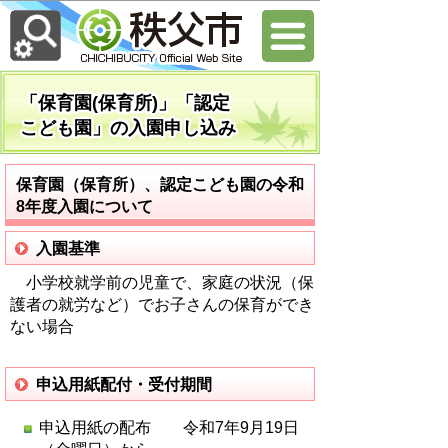
「保育園(保育所)」「認定
こども園」の入園申し込み
保育園（保育所）、認定こども園の令和
8年度入園について
入園基準
小学校就学前の児童で、家庭の状況（保
護者の就労など）でお子さんの保育ができ
ない場合
申込用紙配付・受付期間
申込用紙の配布 令和7年9月19日