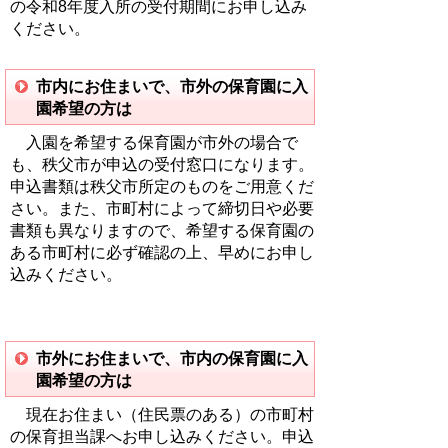
の令和8年度入所の受付期間にお申し込み
ください。
市内にお住まいで、市外の保育園に入
園希望の方は
入園を希望する保育園が市外の場合で
も、秩父市が申込の受付窓口になります。
申込書類は秩父市所定のものをご用意くだ
さい。また、市町村によって締切日や必要
書類も異なりますので、希望する保育園の
ある市町村に必ず確認の上、早めにお申し
込みください。
市外にお住まいで、市内の保育園に入
園希望の方は
現在お住まい（住民票のある）の市町村
の保育担当課へお申し込みください。申込