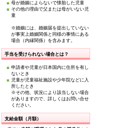
母が婚姻によらないで懐胎した児童
その他の理由で父または母がいない児
童
※婚姻には、婚姻届を提出していない
が事実上婚姻関係と同様の事情にある
場合（内縁関係）を含みます。
手当を受けられない場合とは？
申請者や児童が日本国内に住所を有し
ないとき
児童が児童福祉施設や少年院などに入
所したとき
※その他、状況により該当しない場合
がありますので、詳しくはお問い合せ
ください。
支給金額（月額）