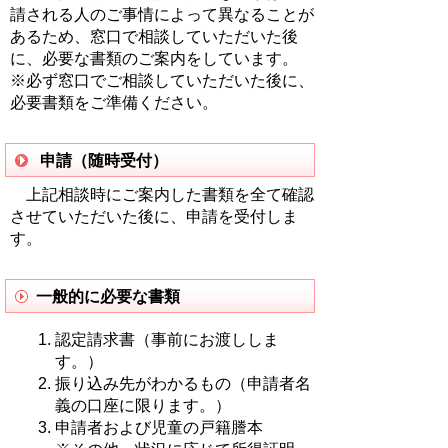
請される人のご事情によって異なることが
あるため、窓口で相談していただいた後
に、必要な書類のご案内をしています。
※必ず窓口でご相談していただいた後に、
必要書類をご準備ください。
申請（随時受付）
上記相談時にご案内した書類を全て確認
させていただいた後に、申請を受付しま
す。
一般的に必要な書類
認定請求書（事前にお渡ししま
す。）
振り込み先がわかるもの（申請者名
義の口座に限ります。）
申請者および児童の戸籍謄本