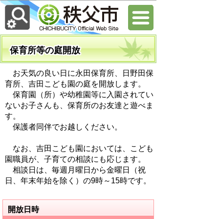
保育所等の庭開放
お天気の良い日に永田保育所、日野田保
育所、吉田こども園の庭を開放します。
保育園（所）や幼稚園等に入園されてい
ないお子さんも、保育所のお友達と遊べま
す。
保護者同伴でお越しください。
なお、吉田こども園においては、こども
園職員が、子育ての相談にも応じます。
相談日は、毎週月曜日から金曜日（祝
日、年末年始を除く）の9時～15時です。
開放日時