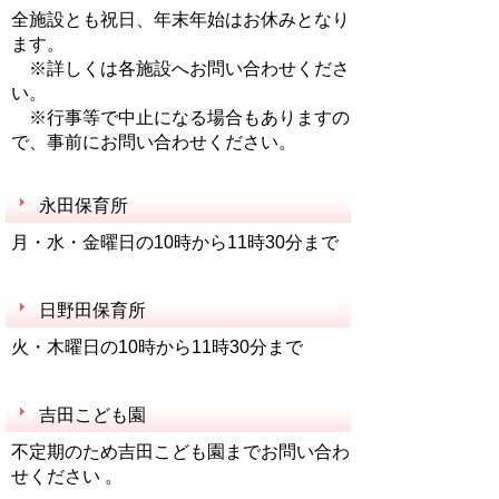
全施設とも祝日、年末年始はお休みとなり
ます。
※詳しくは各施設へお問い合わせくださ
い。
※行事等で中止になる場合もありますの
で、事前にお問い合わせください。
永田保育所
月・水・金曜日の10時から11時30分まで
日野田保育所
火・木曜日の10時から11時30分まで
吉田こども園
不定期のため吉田こども園までお問い合わ
せください 。