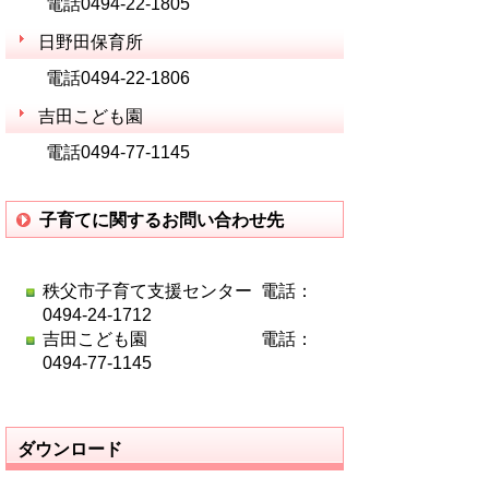
電話0494-22-1805
日野田保育所
電話0494-22-1806
吉田こども園
電話0494-77-1145
子育てに関するお問い合わせ先
秩父市子育て支援センター 電話：
0494-24-1712
吉田こども園 電話：
0494-77-1145
ダウンロード