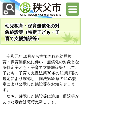
幼児教育・保育無償化の対
象施設等（特定子ども・子
育て支援施設等）
令和元年10月から実施された幼児教
育・保育無償化に伴い、無償化の対象とな
る特定子ども・子育て支援施設等として、
子ども・子育て支援法第30条の11第1項の
規定により確認し、同法第58条の11の規
定により公示した施設等をお知らせしま
す。
なお、確認した施設等に追加・辞退等が
あった場合は随時更新します。