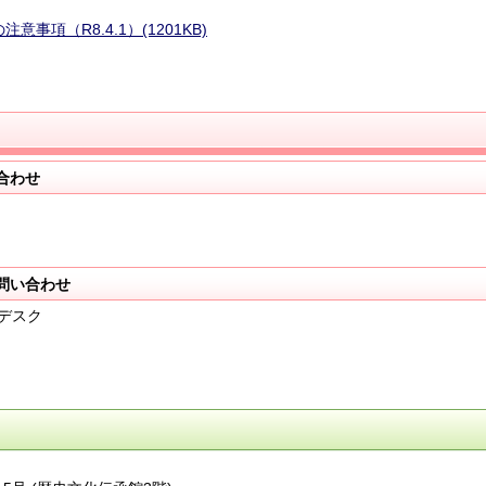
項（R8.4.1）(1201KB)
合わせ
問い合わせ
デスク