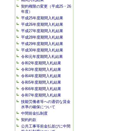
契約権限の変更（平成25・26
年度）
平成25年度期間入札結果
平成26年度期間入札結果
平成27年度期間入札結果
平成28年度期間入札結果
平成29年度期間入札結果
平成30年度期間入札結果
令和元年度期間入札結果
令和2年度期間入札結果
令和3年度期間入札結果
令和4年度期間入札結果
令和5年度期間入札結果
令和6年度期間入札結果
令和7年度期間入札結果
技能労働者等への適切な賃金
水準の確保について
中間前金払制度
契約約款
公共工事等前金払並びに中間