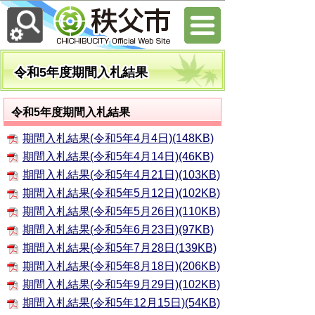
令和5年度期間入札結果
令和5年度期間入札結果
期間入札結果(令和5年4月4日)(148KB)
期間入札結果(令和5年4月14日)(46KB)
期間入札結果(令和5年4月21日)(103KB)
期間入札結果(令和5年5月12日)(102KB)
期間入札結果(令和5年5月26日)(110KB)
期間入札結果(令和5年6月23日)(97KB)
期間入札結果(令和5年7月28日(139KB)
期間入札結果(令和5年8月18日)(206KB)
期間入札結果(令和5年9月29日)(102KB)
期間入札結果(令和5年12月15日)(54KB)