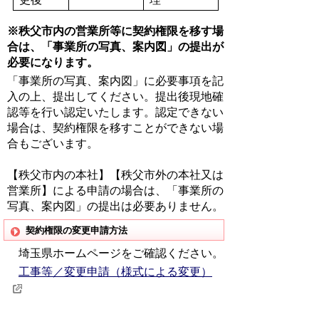
※秩父市内の営業所等に契約権限を移す場
合は、「事業所の写真、案内図」の提出が
必要になります。
「事業所の写真、案内図」に必要事項を記
入の上、提出してください。提出後現地確
認等を行い認定いたします。認定できない
場合は、契約権限を移すことができない場
合もございます。
【秩父市内の本社】【秩父市外の本社又は
営業所】による申請の場合は、「事業所の
写真、案内図」の提出は必要ありません。
契約権限の変更申請方法
埼玉県ホームページをご確認ください。
工事等／変更申請（様式による変更）