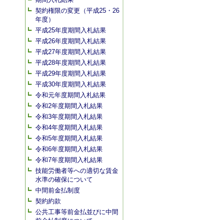
契約権限の変更（平成25・26
年度）
平成25年度期間入札結果
平成26年度期間入札結果
平成27年度期間入札結果
平成28年度期間入札結果
平成29年度期間入札結果
平成30年度期間入札結果
令和元年度期間入札結果
令和2年度期間入札結果
令和3年度期間入札結果
令和4年度期間入札結果
令和5年度期間入札結果
令和6年度期間入札結果
令和7年度期間入札結果
技能労働者等への適切な賃金
水準の確保について
中間前金払制度
契約約款
公共工事等前金払並びに中間