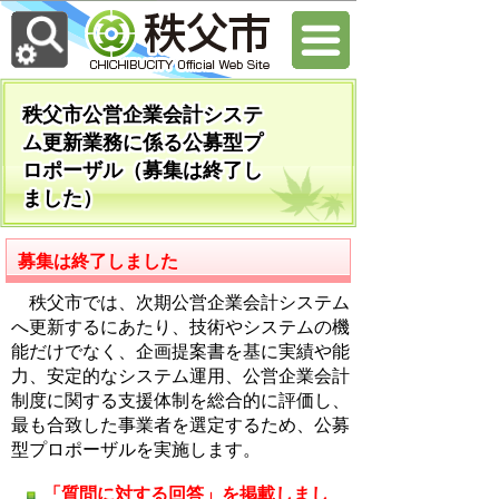
秩父市公営企業会計システ
ム更新業務に係る公募型プ
ロポーザル（募集は終了し
ました）
募集は終了しました
秩父市では、次期公営企業会計システム
へ更新するにあたり、技術やシステムの機
能だけでなく、企画提案書を基に実績や能
力、安定的なシステム運用、公営企業会計
制度に関する支援体制を総合的に評価し、
最も合致した事業者を選定するため、公募
型プロポーザルを実施します。
「質問に対する回答」を掲載しまし