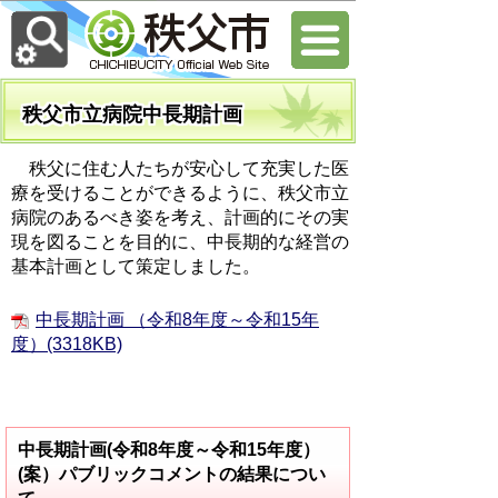
秩父市立病院中長期計画
秩父に住む人たちが安心して充実した医
療を受けることができるように、秩父市立
病院のあるべき姿を考え、計画的にその実
現を図ることを目的に、中長期的な経営の
基本計画として策定しました。
中長期計画 （令和8年度～令和15年
度）(3318KB)
中長期計画(令和8年度～令和15年度）
(案）パブリックコメントの結果につい