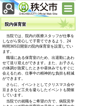
院内保育室
当院では、院内の医療スタッフが仕事を
しながら安心して子育てできるよう、24
時間365日開室の院内保育室を設置してい
ます。
職場にある保育室のため、出退勤にあわ
せて送り迎えができます。また、お子さん
の体調が急変したときや昼休みでもすぐに
会えるため、仕事中の精神的な負担も軽減
ができます。
さらに、イベントとしてクリスマス会や
豆まきなど工夫を凝らしたイベントも開催
しています。
当院での就職をご希望の方で、病院見学