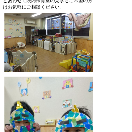
とあわせて院内保育室の見学もご希望の方
はお気軽にご相談ください。