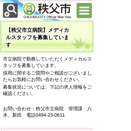
【秩父市立病院】メディカ
ルスタッフを募集していま
す
市立病院で勤務していただくメディカルス
タッフを募集しています。
採用に関するご質問やご相談がございまし
たらお気軽にお問い合わせください。
募集状況については、下記の求人情報をご
確認ください。
お問い合わせ：秩父市立病院 管理課 八
木、新田 電話0494-23-0611