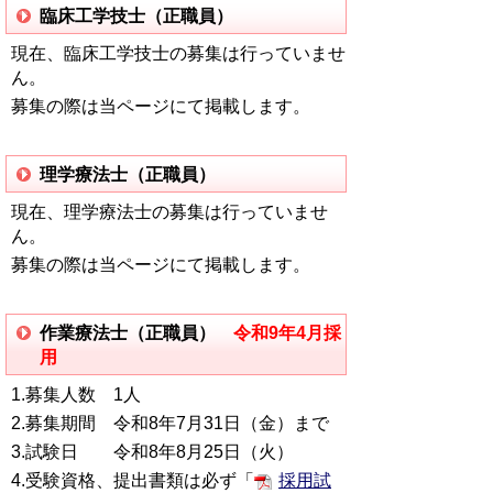
臨床工学技士（正職員）
現在、臨床工学技士の募集は行っていませ
ん。
募集の際は当ページにて掲載します。
理学療法士（正職員）
現在、理学療法士の募集は行っていませ
ん。
募集の際は当ページにて掲載します。
作業療法士（正職員）
令和9年4月採
用
1.募集人数 1人
2.募集期間 令和8年7月31日（金）まで
3.試験日 令和8年8月25日（火）
4.受験資格、提出書類は必ず「
採用試