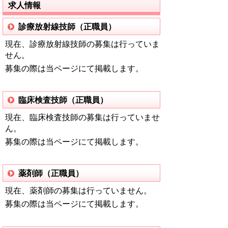
求人情報
診療放射線技師（正職員）
現在、診療放射線技師の募集は行っていま
せん。
募集の際は当ページにて掲載します。
臨床検査技師（正職員）
現在、臨床検査技師の募集は行っていませ
ん。
募集の際は当ページにて掲載します。
薬剤師（正職員）
現在、薬剤師の募集は行っていません。
募集の際は当ページにて掲載します。