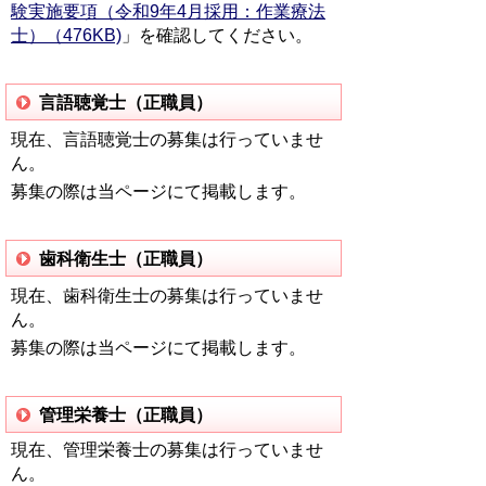
験実施要項（令和9年4月採用：作業療法
士）（476KB)
」を確認してください。
言語聴覚士（正職員）
現在、言語聴覚士の募集は行っていませ
ん。
募集の際は当ページにて掲載します。
歯科衛生士（正職員）
現在、歯科衛生士の募集は行っていませ
ん。
募集の際は当ページにて掲載します。
管理栄養士（正職員）
現在、管理栄養士の募集は行っていませ
ん。