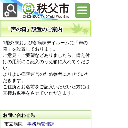
「声の箱」設置のご案内
1階外来および各病棟デイルームに「声の
箱」を設置しております。
ご意見・ご要望などありましたら、備え付
けの用紙にご記入のうえ箱に入れてくださ
い。
よりよい病院運営のため参考にさせていた
だきます。
ご住所とお名前をご記入いただいた方には
直接お返事をさせていただきます。
お問い合わせ先
市立病院
事務局管理課