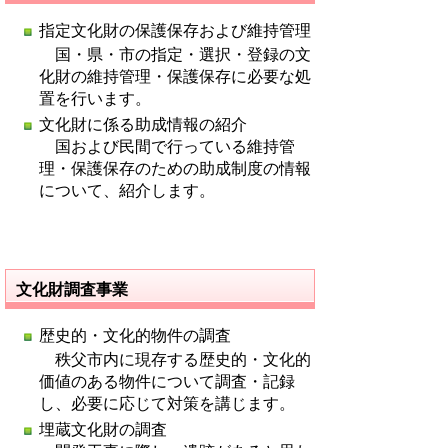
指定文化財の保護保存および維持管理
国・県・市の指定・選択・登録の文
化財の維持管理・保護保存に必要な処
置を行います。
文化財に係る助成情報の紹介
国および民間で行っている維持管
理・保護保存のための助成制度の情報
について、紹介します。
文化財調査事業
歴史的・文化的物件の調査
秩父市内に現存する歴史的・文化的
価値のある物件について調査・記録
し、必要に応じて対策を講じます。
埋蔵文化財の調査