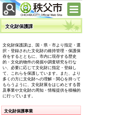
文化財保護課
文化財保護課は、国・県・市より指定・選
択・登録された文化財の維持管理・保護保
存をするとともに、市内に現存する歴史
的・文化的物件の発掘や調査研究を行な
い、必要に応じて文化財に指定・登録し
て、これらを保護しています。また、より
多くの方に文化財への理解・関心を持って
もらうように、文化財展をはじめとする普
及事業や文化財の周知・情報提供を積極的
に行っています。
文化財保護事業