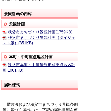
景観計画の内容
景観計画
秩父市まちづくり景観計画(1759KB)
秩父市まちづくり景観計画（ダイジェ
スト版）(851KB)
本町・中町重点地区計画
秩父市本町・中町景観形成重点地区計
画(1001KB)
届出様式
景観法および秩父市まちづくり景観条例
等に基づく届出には、下記の届出書類を使