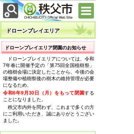
ドローンプレイエリア
ドローンプレイエリア閉園のお知らせ
ドローンプレイエリアについては、令和
7年春に開催予定の「第75回全国植樹祭」
の植樹会場に決定したことから、今後の会
場整備や植樹祭後の樹木の維持管理が必要
になるため、
令和6年9月30日（月）をもって閉園
する
ことになりました。
秩父市内外を問わず、これまで多くの方
にご利用いただき、誠にありがとうござい
ました。