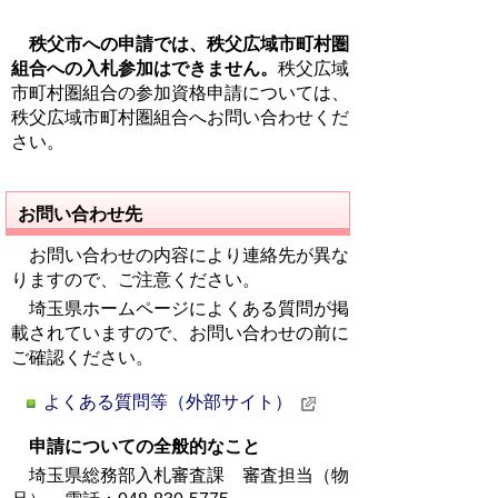
秩父市への申請では、秩父広域市町村圏
組合への入札参加はできません。
秩父広域
市町村圏組合の参加資格申請については、
秩父広域市町村圏組合へお問い合わせくだ
さい。
お問い合わせ先
お問い合わせの内容により連絡先が異な
りますので、ご注意ください。
埼玉県ホームページによくある質問が掲
載されていますので、お問い合わせの前に
ご確認ください。
よくある質問等（外部サイト）
申請についての全般的なこと
埼玉県総務部入札審査課 審査担当（物