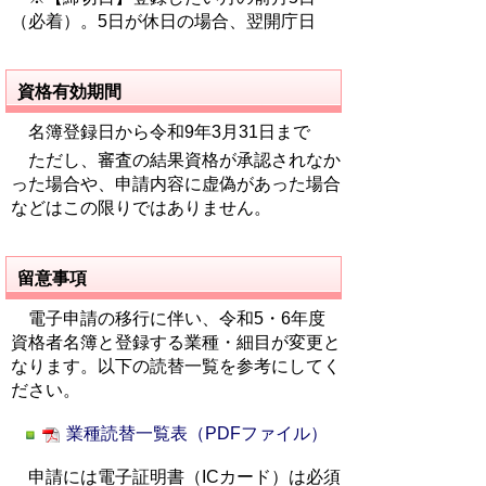
（必着）。5日が休日の場合、翌開庁日
資格有効期間
名簿登録日から令和9年3月31日まで
ただし、審査の結果資格が承認されなか
った場合や、申請内容に虚偽があった場合
などはこの限りではありません。
留意事項
電子申請の移行に伴い、令和5・6年度
資格者名簿と登録する業種・細目が変更と
なります。以下の読替一覧を参考にしてく
ださい。
業種読替一覧表（PDFファイル）
申請には電子証明書（ICカード）は必須