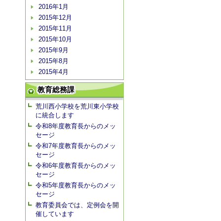
2016年1月
2015年12月
2015年11月
2015年10月
2015年9月
2015年8月
2015年4月
教育総務課
荒川西小学校を荒川東小学校
に統合します
令和8年度教育長からのメッ
セージ
令和7年度教育長からのメッ
セージ
令和6年度教育長からのメッ
セージ
令和5年度教育長からのメッ
セージ
教育委員会では、定例会を開
催しています