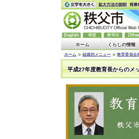
ホーム
くらしの情報
ホーム
組織別メニュー
教育委員会
平成27年度教育長からのメ