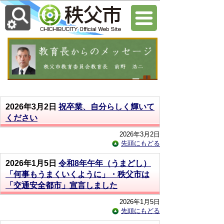
2026年3月2日
祝卒業、自分らしく輝いて
ください
2026年3月2日
先頭にもどる
2026年1月5日
令和8年午年（うまどし）
「何事もうまくいくように」・秩父市は
「交通安全都市」宣言しました
2026年1月5日
先頭にもどる