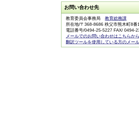
お問い合わせ先
教育委員会事務局
教育総務課
所在地/〒368-8686 秩父市熊木町8番
電話番号/
0494-25-5227
FAX/ 0494-2
メールでのお問い合わせはこちらか
翻訳ツールを使用している方のメー