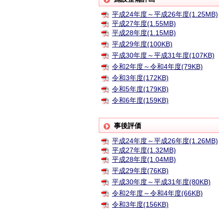
平成24年度～平成26年度(1.25MB)
平成27年度(1.55MB)
平成28年度(1.15MB)
平成29年度(100KB)
平成30年度～平成31年度(107KB)
令和2年度～令和4年度(79KB)
令和3年度(172KB)
令和5年度(179KB)
令和6年度(159KB)
事後評価
平成24年度～平成26年度(1.26MB)
平成27年度(1.32MB)
平成28年度(1.04MB)
平成29年度(76KB)
平成30年度～平成31年度(80KB)
令和2年度～令和4年度(66KB)
令和3年度(156KB)