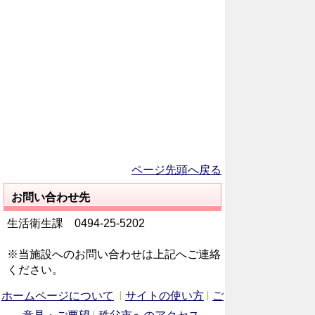
ページ先頭へ戻る
お問い合わせ先
生活衛生課 0494‐25‐5202
※当施設へのお問い合わせは上記へご連絡
ください。
ホームページについて
サイトの使い方
ご