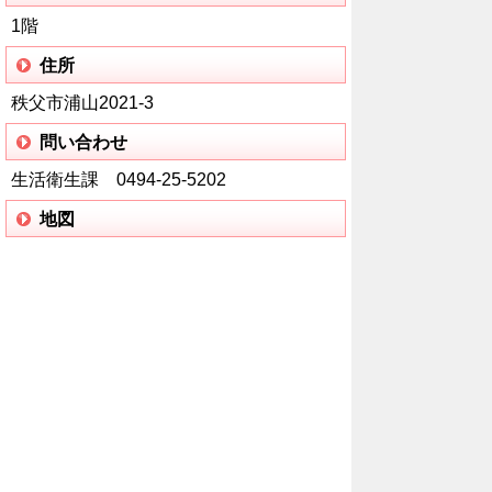
1階
住所
秩父市浦山2021-3
問い合わせ
生活衛生課 0494-25-5202
地図