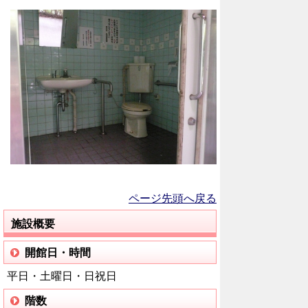
ページ先頭へ戻る
施設概要
開館日・時間
平日・土曜日・日祝日
階数