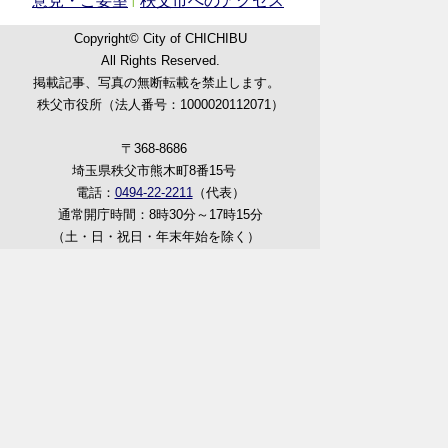
意見・ご要望
秩父市へのアクセス
Copyright© City of CHICHIBU
All Rights Reserved.
掲載記事、写真の無断転載を禁止します。
秩父市役所（法人番号：1000020112071）
〒368-8686
埼玉県秩父市熊木町8番15号
電話：
0494-22-2211
（代表）
通常開庁時間：8時30分～17時15分
（土・日・祝日・年末年始を除く）