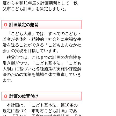
度から令和11年度を計画期間として「秩
父市こども計画」を策定しました。
計画策定の趣旨
「こども大綱」では、すべてのこども・
若者が身体的・精神的・社会的に幸福な生
活を送ることができる「こどもまんなか社
会」の実現を目指しています。
秩父市では、これまでの計画の方向性を
引き継ぎつつ、「こども基本法」「こども
大綱」に基づいた各種施策の実施や課題解
決のための施策を地域全体で推進していき
ます。
計画の位置付け
本計画は、「こども基本法」第10条の
規定に基づく「市町村こども計画」であ