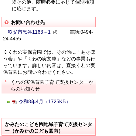
※その他、随時必要に応じて個別相談
に応じます。
お問い合わせ先
秩父市黒谷1163－1
電話:0494-
24-4455
※くわの実保育園では、その他に「あそぼ
う会」や「くわの実文庫」などの事業も行
っています。詳しい内容は、直接くわの実
保育園にお問い合わせください。
くわの実保育園子育て支援センターか
らのお知らせ
令和8年4月（1725KB）
かみたのこども園地域子育て支援センタ
ー（かみたのこども園内）