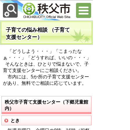
子育ての悩み相談 （子育て
支援センター）
「どうしよう・・・」「こまったな
ぁ・・・」「どうすれば、いいの・・・」
そんなときは、ひとりで悩まないで、子
育て支援センターにご相談ください。
市内には、5か所の子育て支援センター
があり、無料でご相談に応じています。
秩父市子育て支援センター（下郷児童館
内）
とき