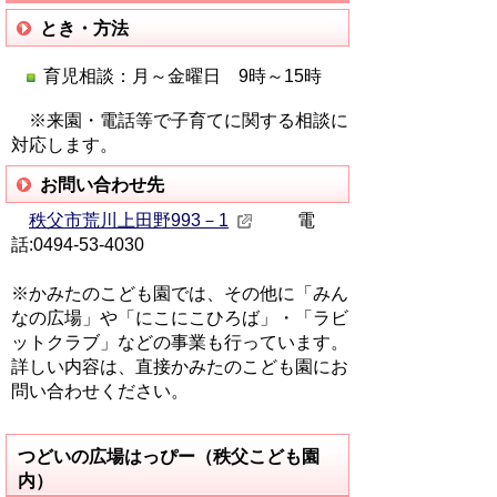
とき・方法
育児相談：月～金曜日 9時～15時
※来園・電話等で子育てに関する相談に
対応します。
お問い合わせ先
秩父市荒川上田野993－1
電
話:0494-53-4030
※かみたのこども園では、その他に「みん
なの広場」や「にこにこひろば」・「ラビ
ットクラブ」などの事業も行っています。
詳しい内容は、直接かみたのこども園にお
問い合わせください。
つどいの広場はっぴー（秩父こども園
内）