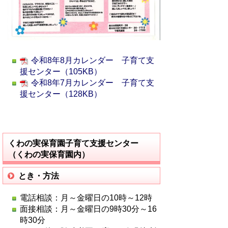
令和8年8月カレンダー 子育て支
援センター（105KB）
令和8年7月カレンダー 子育て支
援センター（128KB）
くわの実保育園子育て支援センター
（くわの実保育園内）
とき・方法
電話相談：月～金曜日の10時～12時
面接相談：月～金曜日の9時30分～16
時30分